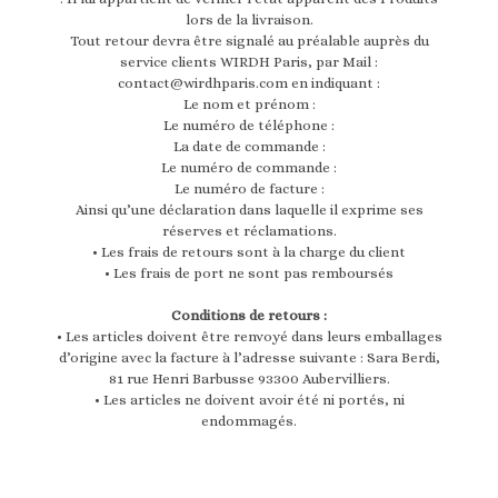
lors de la livraison.
Tout retour devra être signalé au préalable auprès du
service clients WIRDH Paris, par Mail :
contact@wirdhparis.com en indiquant :
Le nom et prénom :
Le numéro de téléphone :
La date de commande :
Le numéro de commande :
Le numéro de facture :
Ainsi qu’une déclaration dans laquelle il exprime ses
réserves et réclamations.
• Les frais de retours sont à la charge du client
• Les frais de port ne sont pas remboursés
Conditions de retours :
• Les articles doivent être renvoyé dans leurs emballages
d’origine avec la facture à l’adresse suivante : Sara Berdi,
81 rue Henri Barbusse 93300 Aubervilliers.
• Les articles ne doivent avoir été ni portés, ni
endommagés.