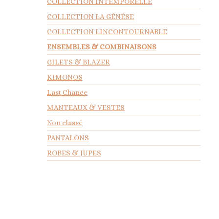
COLLECTION INTEMPORELLE
COLLECTION LA GÉNÉSE
COLLECTION LINCONTOURNABLE
ENSEMBLES & COMBINAISONS
GILETS & BLAZER
KIMONOS
Last Chance
MANTEAUX & VESTES
Non classé
PANTALONS
ROBES & JUPES