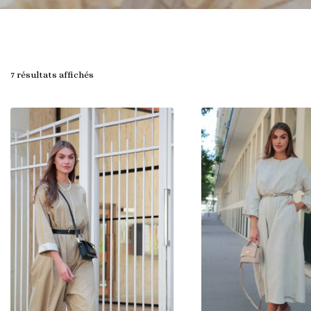
7 résultats affichés