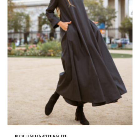
ROBE DAHLIA ANTHRACITE