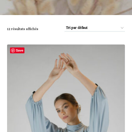
12 résultats affichés
Save