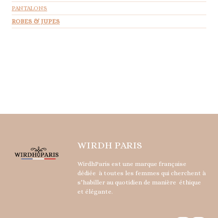
PANTALONS
ROBES & JUPES
WIRDH PARIS
WirdhParis est une marque française
dédiée à toutes les femmes qui cherchent à
s’habiller au quotidien de manière éthique
et élégante.