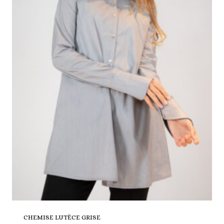
CHEMISE LUTÈCE GRISE