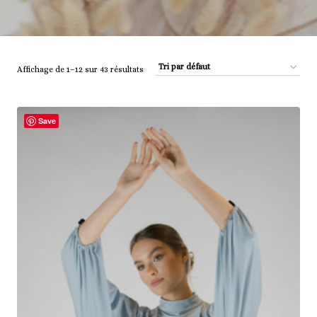
Affichage de 1–12 sur 43 résultats
Save