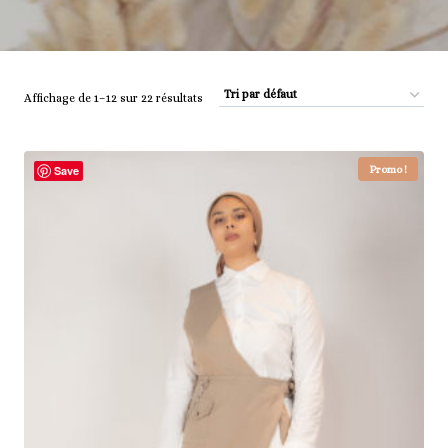
Affichage de 1–12 sur 22 résultats
Promo !
Save